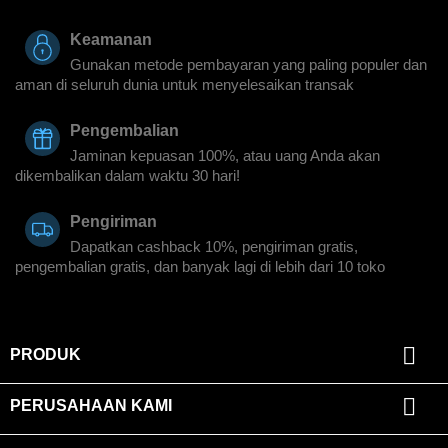
Keamanan
Gunakan metode pembayaran yang paling populer dan
aman di seluruh dunia untuk menyelesaikan transak
Pengembalian
Jaminan kepuasan 100%, atau uang Anda akan
dikembalikan dalam waktu 30 hari!
Pengiriman
Dapatkan cashback 10%, pengiriman gratis,
pengembalian gratis, dan banyak lagi di lebih dari 10 toko

PRODUK

PERUSAHAAN KAMI