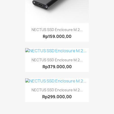
NECTUS SSD Enclosure M.2...
Rp159.000,00
NECTUS SSD Enclosure M.2...
Rp379.000,00
NECTUS SSD Enclosure M.2...
Rp299.000,00