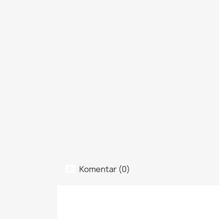
Komentar (0)